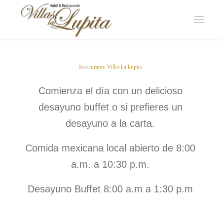
Restaurante Villas La Lupita
Comienza el día con un delicioso
desayuno buffet o si prefieres un
desayuno a la carta.
Comida mexicana local abierto de 8:00
a.m. a 10:30 p.m.
Desayuno Buffet 8:00 a.m a 1:30 p.m