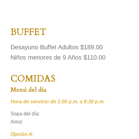
BUFFET
Desayuno Buffet Adultos $189.00
Niños menores de 9 Años $110.00
COMIDAS
Menú del día
Hora de servicio de 1:00 p.m. a 6:30 p.m.
Sopa del día:
Arroz
Opción A: