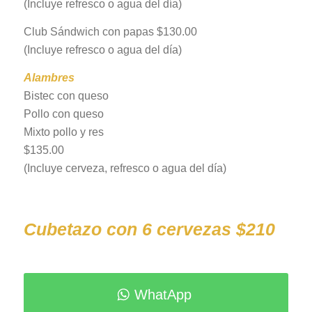
(Incluye refresco o agua del día)
Club Sándwich con papas $130.00
(Incluye refresco o agua del día)
Alambres
Bistec con queso
Pollo con queso
Mixto pollo y res
$135.00
(Incluye cerveza, refresco o agua del día)
Cubetazo con 6 cervezas $210
WhatApp