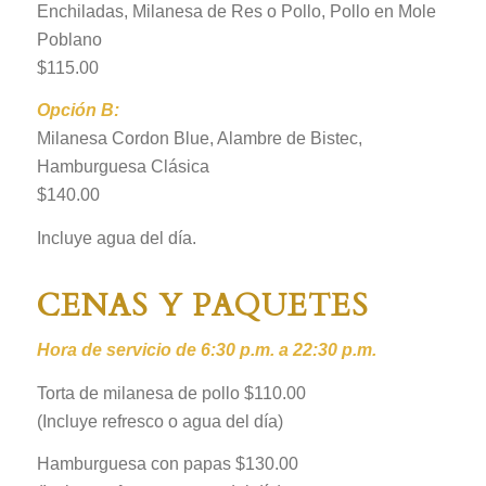
Enchiladas, Milanesa de Res o Pollo, Pollo en Mole
Poblano
$115.00
Opción B:
Milanesa Cordon Blue, Alambre de Bistec,
Hamburguesa Clásica
$140.00
Incluye agua del día.
CENAS Y PAQUETES
Hora de servicio de 6:30 p.m. a 22:30 p.m.
Torta de milanesa de pollo $110.00
(Incluye refresco o agua del día)
Hamburguesa con papas $130.00